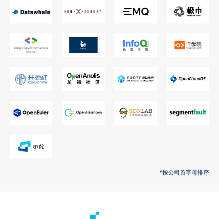
*按公司首字母排序