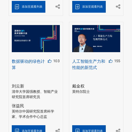
添加至观看列表
添加至观看列表
数据驱动的绿色计
103
人工智能生产力和
155
算
性能的新范式
刘云新
戴金权
清华大学国强教授、智能产业
英特尔院士
研究院首席研究员
张益民
英特尔中国研究院首席科学
家、学术合作中心总监
添加至观看列表
添加至观看列表