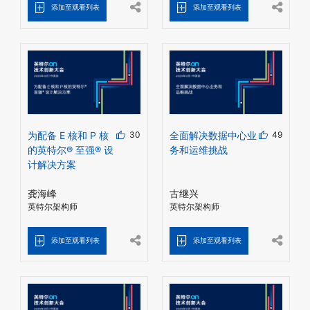
添加至观看列表
添加至观看列表
为配备 E 核和 P 核
30
全面解决数据中心业
49
的英特尔® 至强® 设
务和运维挑战
计解决方案
龚海峰
古继兴
英特尔架构师
英特尔架构师
添加至观看列表
添加至观看列表