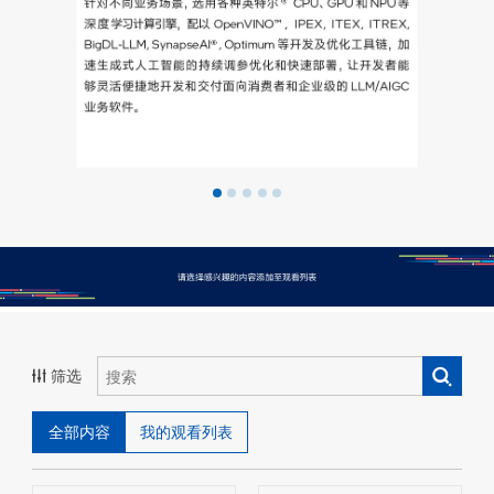
筛选
全部内容
我的观看列表