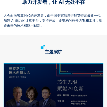
助力开发者，让 AI 无处不在
大会面向智算时代的开发者，由中国专家深度讲解英特尔最新一代
加速 AI 能力的计算平台，支持开放、多架构的软件方案和工具，塑
造未来的技术和应用创新。
主题演讲