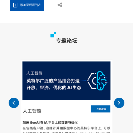
添加至观看列表
专题论坛