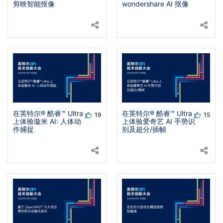
剪映智能抠像
wondershare AI 抠像​
在英特尔® 酷睿™ Ultra
在英特尔® 酷睿™ Ultra
19
15
上体验璇米 AI: 人体动
上体验爱奇艺 AI 手势识
作捕捉
别及超分/插帧​