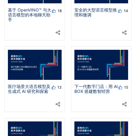
基于 OpenVINO™ 与大
安全的大型语言模型推
18
14
语言模型的本地聊天助
理和微调
手
医疗场景大语言模型及
下一代数字门店：用 AI
13
15
生成式 AI 研究和探索
BOX 搭建数智经营