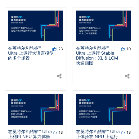
在英特尔® 酷睿™
在英特尔® 酷睿™
23
10
Ultra 上运行大语言模型
Ultra 上运行 Stable
的多个场景
Diffusion：XL & LCM
快速画图
在英特尔® 酷睿™ Ultra
在英特尔® 酷睿™ Ultra
13
13
上利用 NPU 算力体验
上体验在 NPU 上运行